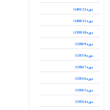
دوره 12 (1401)
دوره 11 (1400)
دوره 10 (1399)
دوره 9 (1398)
دوره 8 (1397)
دوره 7 (1396)
دوره 6 (1395)
دوره 5 (1394)
دوره 4 (1393)