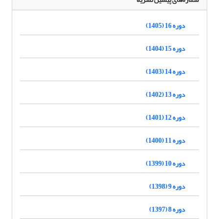
دوره 16 (1405)
دوره 15 (1404)
دوره 14 (1403)
دوره 13 (1402)
دوره 12 (1401)
دوره 11 (1400)
دوره 10 (1399)
دوره 9 (1398)
دوره 8 (1397)