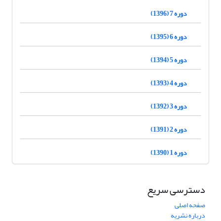
دوره 7 (1396)
دوره 6 (1395)
دوره 5 (1394)
دوره 4 (1393)
دوره 3 (1392)
دوره 2 (1391)
دوره 1 (1390)
دسترسی سریع
صفحه اصلی
درباره نشریه