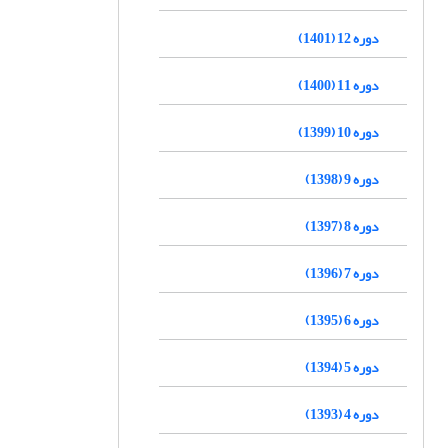
دوره 12 (1401)
دوره 11 (1400)
دوره 10 (1399)
دوره 9 (1398)
دوره 8 (1397)
دوره 7 (1396)
دوره 6 (1395)
دوره 5 (1394)
دوره 4 (1393)