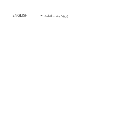
ورود به سامانه
ENGLISH