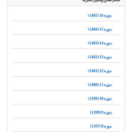
دوره 16 (1405)
دوره 15 (1404)
دوره 14 (1403)
دوره 13 (1402)
دوره 12 (1401)
دوره 11 (1400)
دوره 10 (1399)
دوره 9 (1398)
دوره 8 (1397)