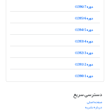
دوره 7 (1396)
دوره 6 (1395)
دوره 5 (1394)
دوره 4 (1393)
دوره 3 (1392)
دوره 2 (1391)
دوره 1 (1390)
دسترسی سریع
صفحه اصلی
درباره نشریه