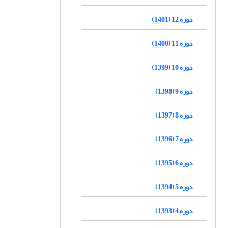
دوره 12 (1401)
دوره 11 (1400)
دوره 10 (1399)
دوره 9 (1398)
دوره 8 (1397)
دوره 7 (1396)
دوره 6 (1395)
دوره 5 (1394)
دوره 4 (1393)