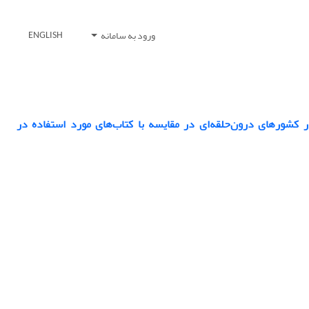
ورود به سامانه
ENGLISH
ر کشورهای درون‌حلقه‌ای در مقایسه با کتاب‌های مورد استفاده در