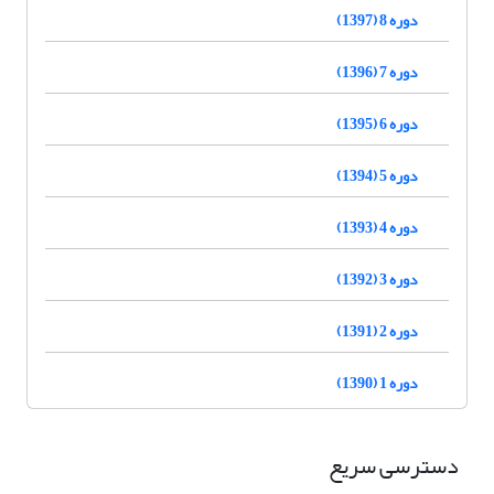
دوره 8 (1397)
دوره 7 (1396)
دوره 6 (1395)
دوره 5 (1394)
دوره 4 (1393)
دوره 3 (1392)
دوره 2 (1391)
دوره 1 (1390)
دسترسی سریع