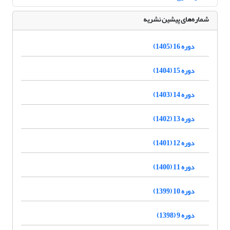
شماره‌های پیشین نشریه
دوره 16 (1405)
دوره 15 (1404)
دوره 14 (1403)
دوره 13 (1402)
دوره 12 (1401)
دوره 11 (1400)
دوره 10 (1399)
دوره 9 (1398)