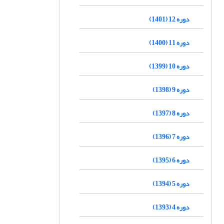
دوره 12 (1401)
دوره 11 (1400)
دوره 10 (1399)
دوره 9 (1398)
دوره 8 (1397)
دوره 7 (1396)
دوره 6 (1395)
دوره 5 (1394)
دوره 4 (1393)