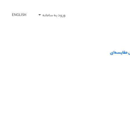
ورود به سامانه
ENGLISH
 مقایسه‌ای