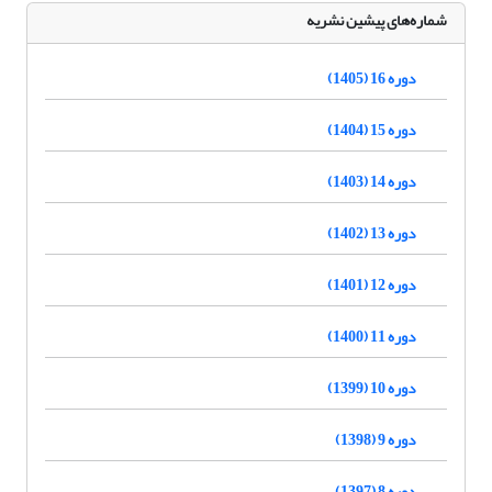
شماره‌های پیشین نشریه
دوره 16 (1405)
دوره 15 (1404)
دوره 14 (1403)
دوره 13 (1402)
دوره 12 (1401)
دوره 11 (1400)
دوره 10 (1399)
دوره 9 (1398)
دوره 8 (1397)