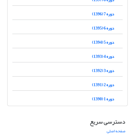
دوره 7 (1396)
دوره 6 (1395)
دوره 5 (1394)
دوره 4 (1393)
دوره 3 (1392)
دوره 2 (1391)
دوره 1 (1390)
دسترسی سریع
صفحه اصلی