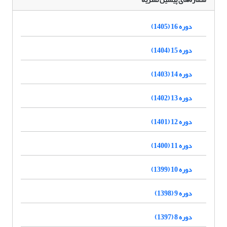
دوره 16 (1405)
دوره 15 (1404)
دوره 14 (1403)
دوره 13 (1402)
دوره 12 (1401)
دوره 11 (1400)
دوره 10 (1399)
دوره 9 (1398)
دوره 8 (1397)