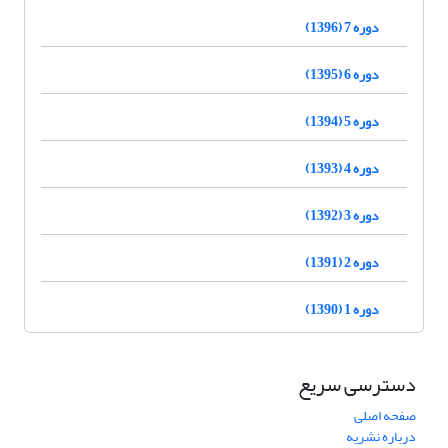
دوره 7 (1396)
دوره 6 (1395)
دوره 5 (1394)
دوره 4 (1393)
دوره 3 (1392)
دوره 2 (1391)
دوره 1 (1390)
دسترسی سریع
صفحه اصلی
درباره نشریه