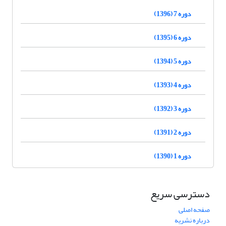
دوره 7 (1396)
دوره 6 (1395)
دوره 5 (1394)
دوره 4 (1393)
دوره 3 (1392)
دوره 2 (1391)
دوره 1 (1390)
دسترسی سریع
صفحه اصلی
درباره نشریه