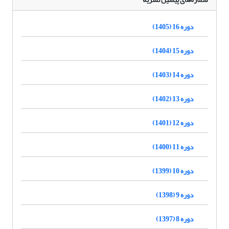
دوره 16 (1405)
دوره 15 (1404)
دوره 14 (1403)
دوره 13 (1402)
دوره 12 (1401)
دوره 11 (1400)
دوره 10 (1399)
دوره 9 (1398)
دوره 8 (1397)