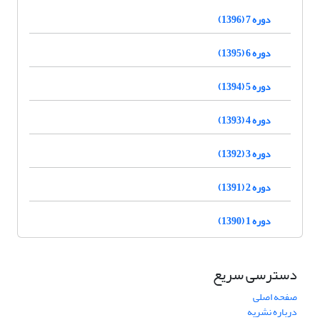
دوره 7 (1396)
دوره 6 (1395)
دوره 5 (1394)
دوره 4 (1393)
دوره 3 (1392)
دوره 2 (1391)
دوره 1 (1390)
دسترسی سریع
صفحه اصلی
درباره نشریه