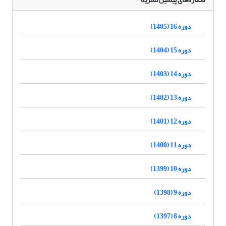
دوره 16 (1405)
دوره 15 (1404)
دوره 14 (1403)
دوره 13 (1402)
دوره 12 (1401)
دوره 11 (1400)
دوره 10 (1399)
دوره 9 (1398)
دوره 8 (1397)