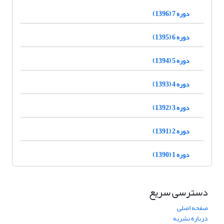
دوره 7 (1396)
دوره 6 (1395)
دوره 5 (1394)
دوره 4 (1393)
دوره 3 (1392)
دوره 2 (1391)
دوره 1 (1390)
دسترسی سریع
صفحه اصلی
درباره نشریه