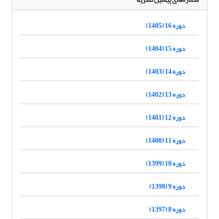
دوره 16 (1405)
دوره 15 (1404)
دوره 14 (1403)
دوره 13 (1402)
دوره 12 (1401)
دوره 11 (1400)
دوره 10 (1399)
دوره 9 (1398)
دوره 8 (1397)