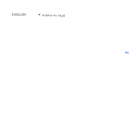
ورود به سامانه
ENGLISH
ک»