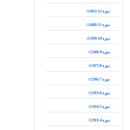
دوره 12 (1401)
دوره 11 (1400)
دوره 10 (1399)
دوره 9 (1398)
دوره 8 (1397)
دوره 7 (1396)
دوره 6 (1395)
دوره 5 (1394)
دوره 4 (1393)