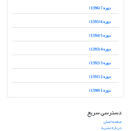
دوره 7 (1396)
دوره 6 (1395)
دوره 5 (1394)
دوره 4 (1393)
دوره 3 (1392)
دوره 2 (1391)
دوره 1 (1390)
دسترسی سریع
صفحه اصلی
درباره نشریه