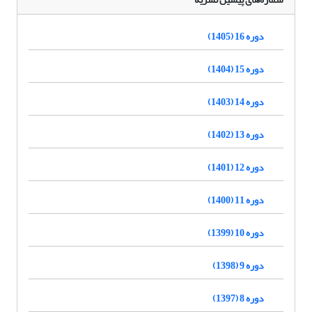
دوره 16 (1405)
دوره 15 (1404)
دوره 14 (1403)
دوره 13 (1402)
دوره 12 (1401)
دوره 11 (1400)
دوره 10 (1399)
دوره 9 (1398)
دوره 8 (1397)