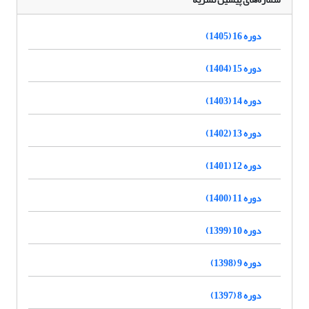
دوره 16 (1405)
دوره 15 (1404)
دوره 14 (1403)
دوره 13 (1402)
دوره 12 (1401)
دوره 11 (1400)
دوره 10 (1399)
دوره 9 (1398)
دوره 8 (1397)