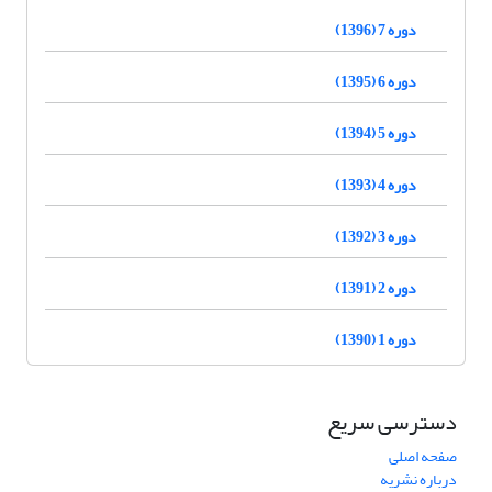
دوره 7 (1396)
دوره 6 (1395)
دوره 5 (1394)
دوره 4 (1393)
دوره 3 (1392)
دوره 2 (1391)
دوره 1 (1390)
دسترسی سریع
صفحه اصلی
درباره نشریه