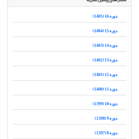
دوره 16 (1405)
دوره 15 (1404)
دوره 14 (1403)
دوره 13 (1402)
دوره 12 (1401)
دوره 11 (1400)
دوره 10 (1399)
دوره 9 (1398)
دوره 8 (1397)