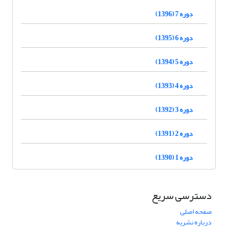
دوره 7 (1396)
دوره 6 (1395)
دوره 5 (1394)
دوره 4 (1393)
دوره 3 (1392)
دوره 2 (1391)
دوره 1 (1390)
دسترسی سریع
صفحه اصلی
درباره نشریه