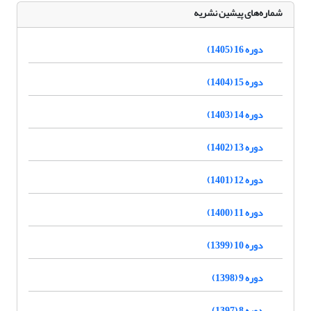
شماره‌های پیشین نشریه
دوره 16 (1405)
دوره 15 (1404)
دوره 14 (1403)
دوره 13 (1402)
دوره 12 (1401)
دوره 11 (1400)
دوره 10 (1399)
دوره 9 (1398)
دوره 8 (1397)