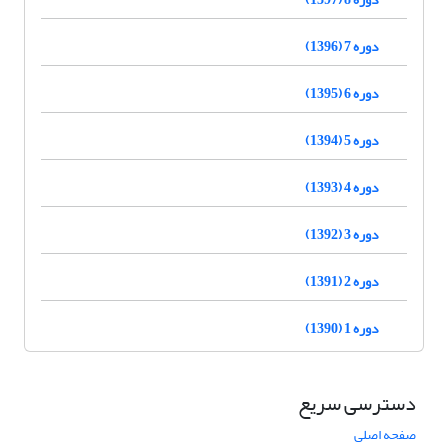
دوره 7 (1396)
دوره 6 (1395)
دوره 5 (1394)
دوره 4 (1393)
دوره 3 (1392)
دوره 2 (1391)
دوره 1 (1390)
دسترسی سریع
صفحه اصلی