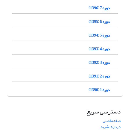
دوره 7 (1396)
دوره 6 (1395)
دوره 5 (1394)
دوره 4 (1393)
دوره 3 (1392)
دوره 2 (1391)
دوره 1 (1390)
دسترسی سریع
صفحه اصلی
درباره نشریه