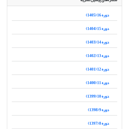
دوره 16 (1405)
دوره 15 (1404)
دوره 14 (1403)
دوره 13 (1402)
دوره 12 (1401)
دوره 11 (1400)
دوره 10 (1399)
دوره 9 (1398)
دوره 8 (1397)