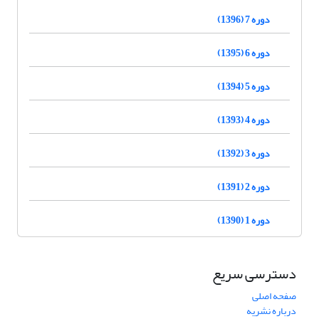
دوره 7 (1396)
دوره 6 (1395)
دوره 5 (1394)
دوره 4 (1393)
دوره 3 (1392)
دوره 2 (1391)
دوره 1 (1390)
دسترسی سریع
صفحه اصلی
درباره نشریه