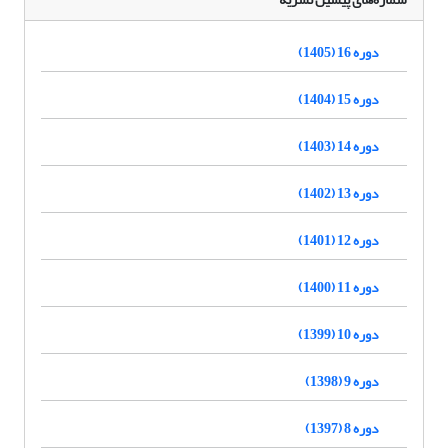
دوره 16 (1405)
دوره 15 (1404)
دوره 14 (1403)
دوره 13 (1402)
دوره 12 (1401)
دوره 11 (1400)
دوره 10 (1399)
دوره 9 (1398)
دوره 8 (1397)