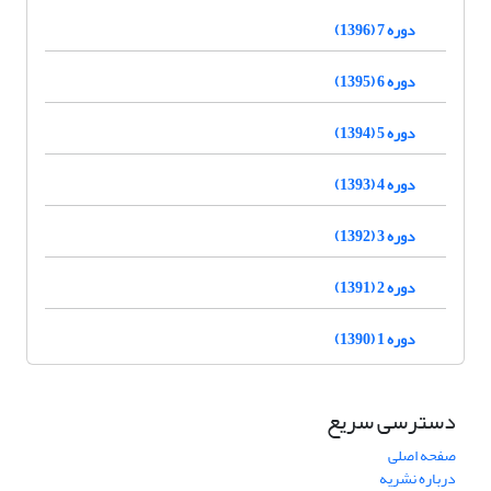
دوره 7 (1396)
دوره 6 (1395)
دوره 5 (1394)
دوره 4 (1393)
دوره 3 (1392)
دوره 2 (1391)
دوره 1 (1390)
دسترسی سریع
صفحه اصلی
درباره نشریه