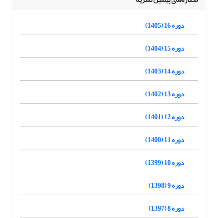
دوره 16 (1405)
دوره 15 (1404)
دوره 14 (1403)
دوره 13 (1402)
دوره 12 (1401)
دوره 11 (1400)
دوره 10 (1399)
دوره 9 (1398)
دوره 8 (1397)