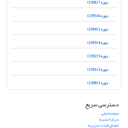
دوره 7 (1396)
دوره 6 (1395)
دوره 5 (1394)
دوره 4 (1393)
دوره 3 (1392)
دوره 2 (1391)
دوره 1 (1390)
دسترسی سریع
صفحه اصلی
درباره نشریه
اعضای هیات تحریریه