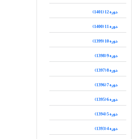
دوره 12 (1401)
دوره 11 (1400)
دوره 10 (1399)
دوره 9 (1398)
دوره 8 (1397)
دوره 7 (1396)
دوره 6 (1395)
دوره 5 (1394)
دوره 4 (1393)