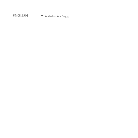
ورود به سامانه
ENGLISH