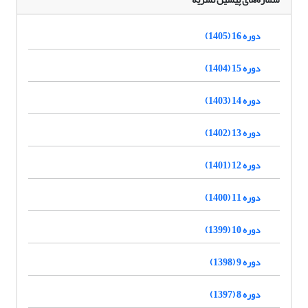
دوره 16 (1405)
دوره 15 (1404)
دوره 14 (1403)
دوره 13 (1402)
دوره 12 (1401)
دوره 11 (1400)
دوره 10 (1399)
دوره 9 (1398)
دوره 8 (1397)