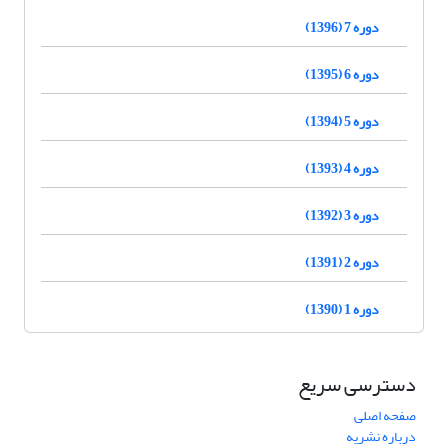
دوره 7 (1396)
دوره 6 (1395)
دوره 5 (1394)
دوره 4 (1393)
دوره 3 (1392)
دوره 2 (1391)
دوره 1 (1390)
دسترسی سریع
صفحه اصلی
درباره نشریه