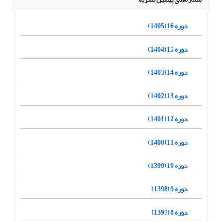
دوره 16 (1405)
دوره 15 (1404)
دوره 14 (1403)
دوره 13 (1402)
دوره 12 (1401)
دوره 11 (1400)
دوره 10 (1399)
دوره 9 (1398)
دوره 8 (1397)