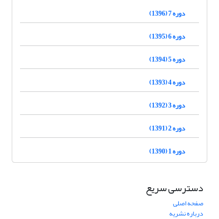
دوره 7 (1396)
دوره 6 (1395)
دوره 5 (1394)
دوره 4 (1393)
دوره 3 (1392)
دوره 2 (1391)
دوره 1 (1390)
دسترسی سریع
صفحه اصلی
درباره نشریه