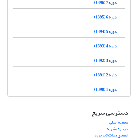
دوره 7 (1396)
دوره 6 (1395)
دوره 5 (1394)
دوره 4 (1393)
دوره 3 (1392)
دوره 2 (1391)
دوره 1 (1390)
دسترسی سریع
صفحه اصلی
درباره نشریه
اعضای هیات تحریریه