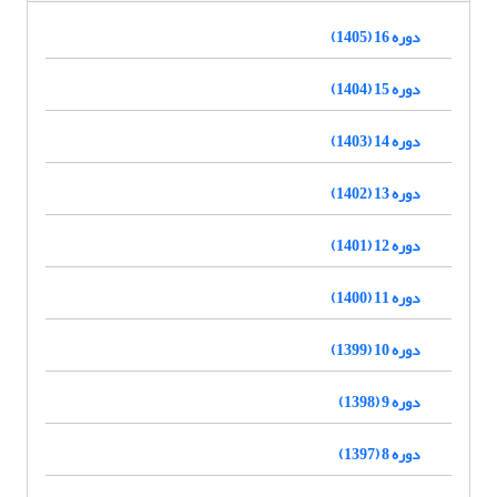
دوره 16 (1405)
دوره 15 (1404)
دوره 14 (1403)
دوره 13 (1402)
دوره 12 (1401)
دوره 11 (1400)
دوره 10 (1399)
دوره 9 (1398)
دوره 8 (1397)