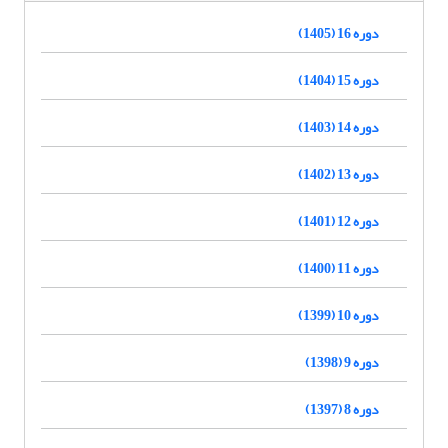
دوره 16 (1405)
دوره 15 (1404)
دوره 14 (1403)
دوره 13 (1402)
دوره 12 (1401)
دوره 11 (1400)
دوره 10 (1399)
دوره 9 (1398)
دوره 8 (1397)