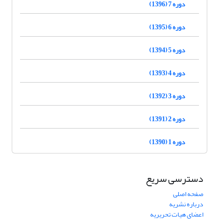
دوره 7 (1396)
دوره 6 (1395)
دوره 5 (1394)
دوره 4 (1393)
دوره 3 (1392)
دوره 2 (1391)
دوره 1 (1390)
دسترسی سریع
صفحه اصلی
درباره نشریه
اعضای هیات تحریریه