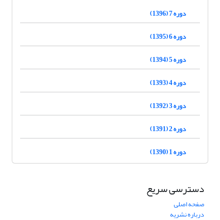
دوره 7 (1396)
دوره 6 (1395)
دوره 5 (1394)
دوره 4 (1393)
دوره 3 (1392)
دوره 2 (1391)
دوره 1 (1390)
دسترسی سریع
صفحه اصلی
درباره نشریه