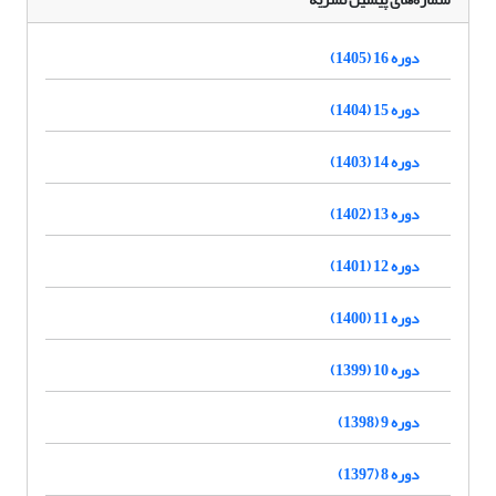
دوره 16 (1405)
دوره 15 (1404)
دوره 14 (1403)
دوره 13 (1402)
دوره 12 (1401)
دوره 11 (1400)
دوره 10 (1399)
دوره 9 (1398)
دوره 8 (1397)