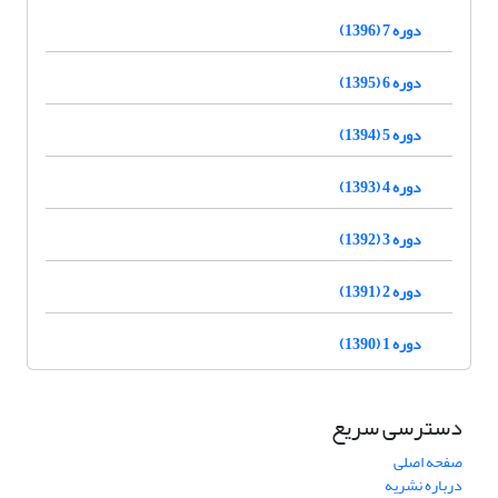
دوره 7 (1396)
دوره 6 (1395)
دوره 5 (1394)
دوره 4 (1393)
دوره 3 (1392)
دوره 2 (1391)
دوره 1 (1390)
دسترسی سریع
صفحه اصلی
درباره نشریه