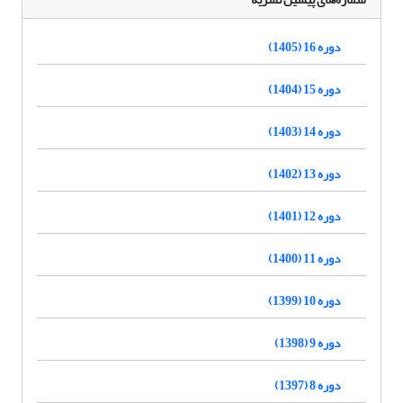
دوره 16 (1405)
دوره 15 (1404)
دوره 14 (1403)
دوره 13 (1402)
دوره 12 (1401)
دوره 11 (1400)
دوره 10 (1399)
دوره 9 (1398)
دوره 8 (1397)