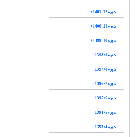
دوره 12 (1401)
دوره 11 (1400)
دوره 10 (1399)
دوره 9 (1398)
دوره 8 (1397)
دوره 7 (1396)
دوره 6 (1395)
دوره 5 (1394)
دوره 4 (1393)