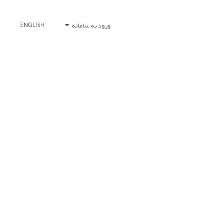
ورود به سامانه
ENGLISH