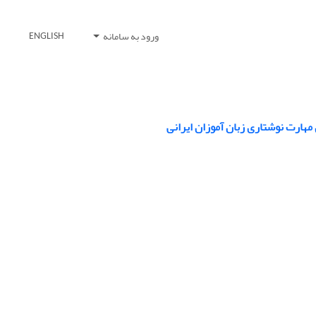
ورود به سامانه
ENGLISH
مهارت نوشتاری زبان آموزان ایرانی