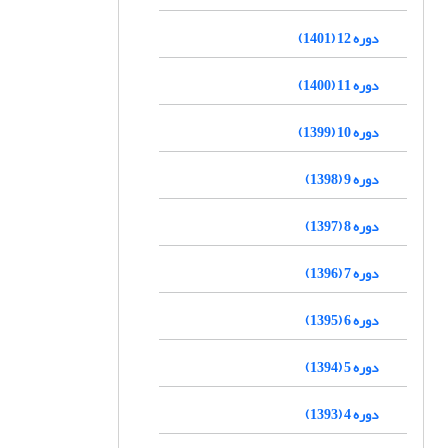
دوره 12 (1401)
دوره 11 (1400)
دوره 10 (1399)
دوره 9 (1398)
دوره 8 (1397)
دوره 7 (1396)
دوره 6 (1395)
دوره 5 (1394)
دوره 4 (1393)