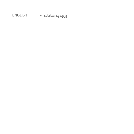
ورود به سامانه
ENGLISH