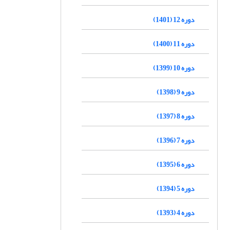
دوره 12 (1401)
دوره 11 (1400)
دوره 10 (1399)
دوره 9 (1398)
دوره 8 (1397)
دوره 7 (1396)
دوره 6 (1395)
دوره 5 (1394)
دوره 4 (1393)