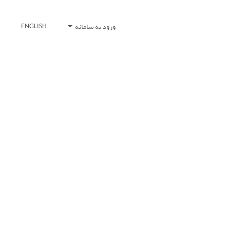
ورود به سامانه
ENGLISH