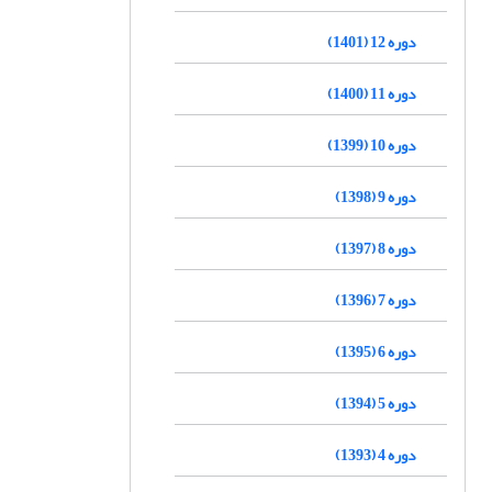
دوره 12 (1401)
دوره 11 (1400)
دوره 10 (1399)
دوره 9 (1398)
دوره 8 (1397)
دوره 7 (1396)
دوره 6 (1395)
دوره 5 (1394)
دوره 4 (1393)