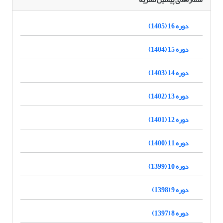
دوره 16 (1405)
دوره 15 (1404)
دوره 14 (1403)
دوره 13 (1402)
دوره 12 (1401)
دوره 11 (1400)
دوره 10 (1399)
دوره 9 (1398)
دوره 8 (1397)