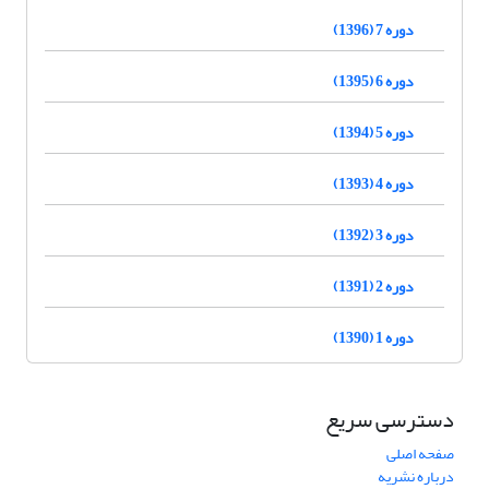
دوره 7 (1396)
دوره 6 (1395)
دوره 5 (1394)
دوره 4 (1393)
دوره 3 (1392)
دوره 2 (1391)
دوره 1 (1390)
دسترسی سریع
صفحه اصلی
درباره نشریه