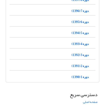
دوره 7 (1396)
دوره 6 (1395)
دوره 5 (1394)
دوره 4 (1393)
دوره 3 (1392)
دوره 2 (1391)
دوره 1 (1390)
دسترسی سریع
صفحه اصلی