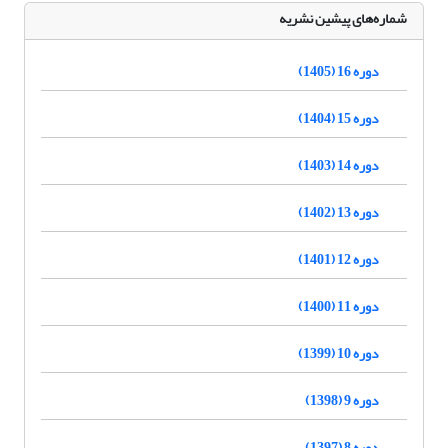
شماره‌های پیشین نشریه
دوره 16 (1405)
دوره 15 (1404)
دوره 14 (1403)
دوره 13 (1402)
دوره 12 (1401)
دوره 11 (1400)
دوره 10 (1399)
دوره 9 (1398)
دوره 8 (1397)