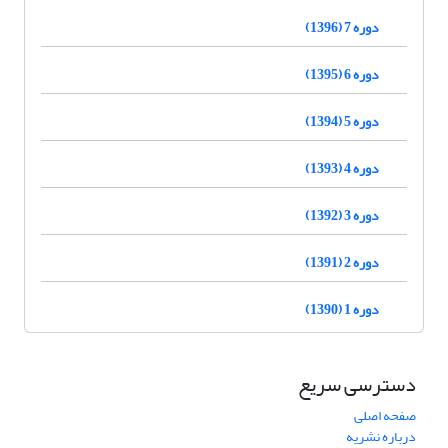
دوره 7 (1396)
دوره 6 (1395)
دوره 5 (1394)
دوره 4 (1393)
دوره 3 (1392)
دوره 2 (1391)
دوره 1 (1390)
دسترسی سریع
صفحه اصلی
درباره نشریه