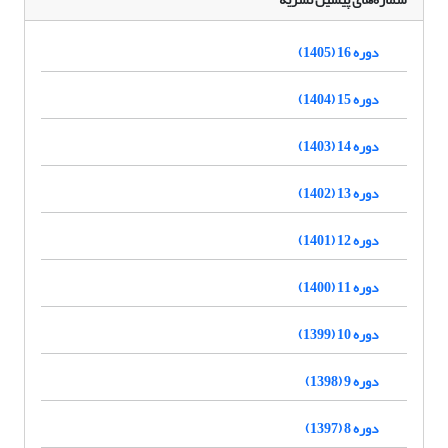
دوره 16 (1405)
دوره 15 (1404)
دوره 14 (1403)
دوره 13 (1402)
دوره 12 (1401)
دوره 11 (1400)
دوره 10 (1399)
دوره 9 (1398)
دوره 8 (1397)