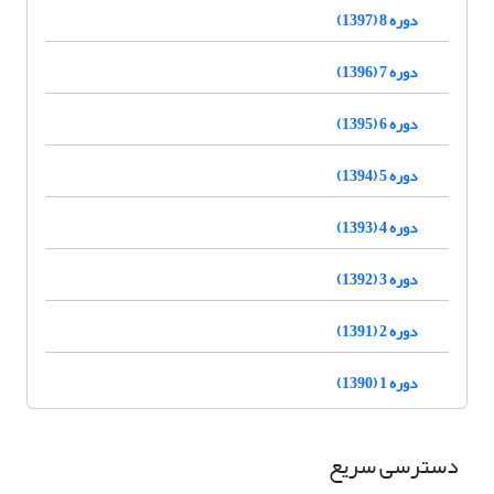
دوره 8 (1397)
دوره 7 (1396)
دوره 6 (1395)
دوره 5 (1394)
دوره 4 (1393)
دوره 3 (1392)
دوره 2 (1391)
دوره 1 (1390)
دسترسی سریع