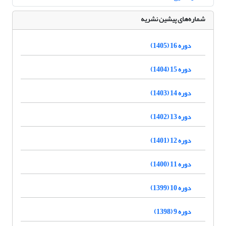
شماره‌های پیشین نشریه
دوره 16 (1405)
دوره 15 (1404)
دوره 14 (1403)
دوره 13 (1402)
دوره 12 (1401)
دوره 11 (1400)
دوره 10 (1399)
دوره 9 (1398)