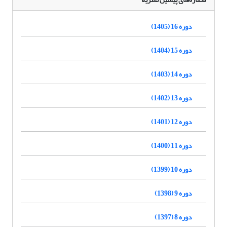
دوره 16 (1405)
دوره 15 (1404)
دوره 14 (1403)
دوره 13 (1402)
دوره 12 (1401)
دوره 11 (1400)
دوره 10 (1399)
دوره 9 (1398)
دوره 8 (1397)