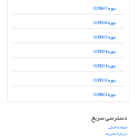
دوره 7 (1396)
دوره 6 (1395)
دوره 5 (1394)
دوره 4 (1393)
دوره 3 (1392)
دوره 2 (1391)
دوره 1 (1390)
دسترسی سریع
صفحه اصلی
درباره نشریه