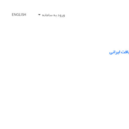
ورود به سامانه
ENGLISH
افت ایرانی