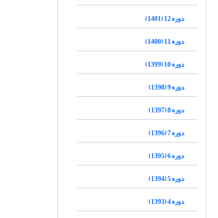
دوره 12 (1401)
دوره 11 (1400)
دوره 10 (1399)
دوره 9 (1398)
دوره 8 (1397)
دوره 7 (1396)
دوره 6 (1395)
دوره 5 (1394)
دوره 4 (1393)