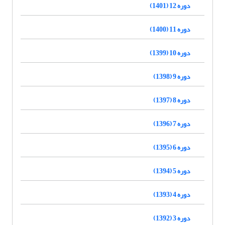
دوره 12 (1401)
دوره 11 (1400)
دوره 10 (1399)
دوره 9 (1398)
دوره 8 (1397)
دوره 7 (1396)
دوره 6 (1395)
دوره 5 (1394)
دوره 4 (1393)
دوره 3 (1392)