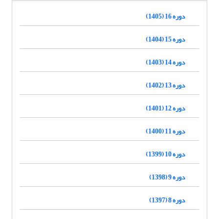
دوره 16 (1405)
دوره 15 (1404)
دوره 14 (1403)
دوره 13 (1402)
دوره 12 (1401)
دوره 11 (1400)
دوره 10 (1399)
دوره 9 (1398)
دوره 8 (1397)