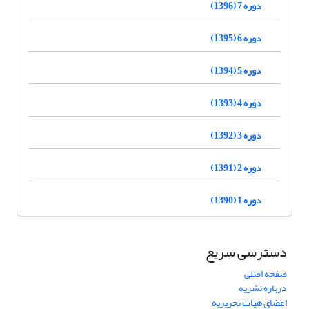
دوره 7 (1396)
دوره 6 (1395)
دوره 5 (1394)
دوره 4 (1393)
دوره 3 (1392)
دوره 2 (1391)
دوره 1 (1390)
دسترسی سریع
صفحه اصلی
درباره نشریه
اعضای هیات تحریریه