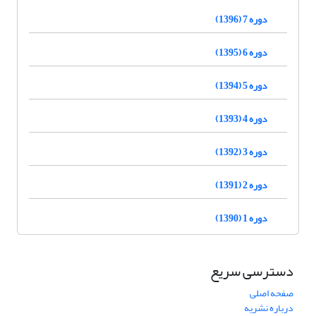
دوره 7 (1396)
دوره 6 (1395)
دوره 5 (1394)
دوره 4 (1393)
دوره 3 (1392)
دوره 2 (1391)
دوره 1 (1390)
دسترسی سریع
صفحه اصلی
درباره نشریه