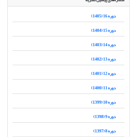
دوره 16 (1405)
دوره 15 (1404)
دوره 14 (1403)
دوره 13 (1402)
دوره 12 (1401)
دوره 11 (1400)
دوره 10 (1399)
دوره 9 (1398)
دوره 8 (1397)