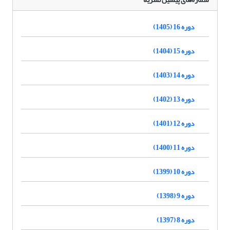
دوره 16 (1405)
دوره 15 (1404)
دوره 14 (1403)
دوره 13 (1402)
دوره 12 (1401)
دوره 11 (1400)
دوره 10 (1399)
دوره 9 (1398)
دوره 8 (1397)