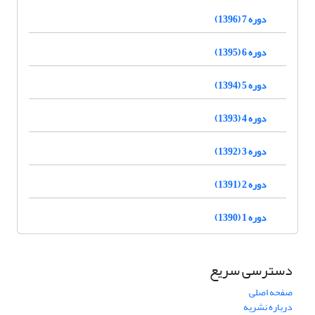
دوره 7 (1396)
دوره 6 (1395)
دوره 5 (1394)
دوره 4 (1393)
دوره 3 (1392)
دوره 2 (1391)
دوره 1 (1390)
دسترسی سریع
صفحه اصلی
درباره نشریه