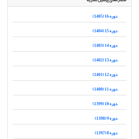
دوره 16 (1405)
دوره 15 (1404)
دوره 14 (1403)
دوره 13 (1402)
دوره 12 (1401)
دوره 11 (1400)
دوره 10 (1399)
دوره 9 (1398)
دوره 8 (1397)