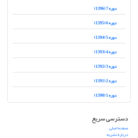
دوره 7 (1396)
دوره 6 (1395)
دوره 5 (1394)
دوره 4 (1393)
دوره 3 (1392)
دوره 2 (1391)
دوره 1 (1390)
دسترسی سریع
صفحه اصلی
درباره نشریه