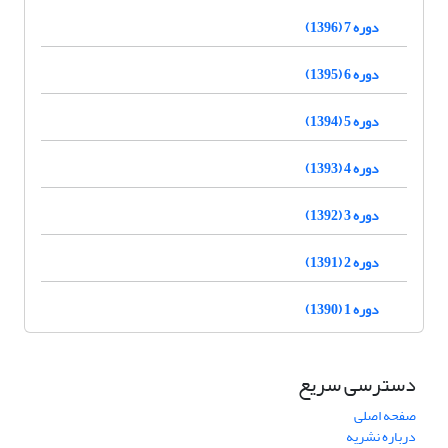
دوره 7 (1396)
دوره 6 (1395)
دوره 5 (1394)
دوره 4 (1393)
دوره 3 (1392)
دوره 2 (1391)
دوره 1 (1390)
دسترسی سریع
صفحه اصلی
درباره نشریه