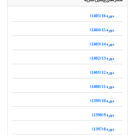
دوره 16 (1405)
دوره 15 (1404)
دوره 14 (1403)
دوره 13 (1402)
دوره 12 (1401)
دوره 11 (1400)
دوره 10 (1399)
دوره 9 (1398)
دوره 8 (1397)