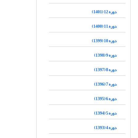
دوره 12 (1401)
دوره 11 (1400)
دوره 10 (1399)
دوره 9 (1398)
دوره 8 (1397)
دوره 7 (1396)
دوره 6 (1395)
دوره 5 (1394)
دوره 4 (1393)