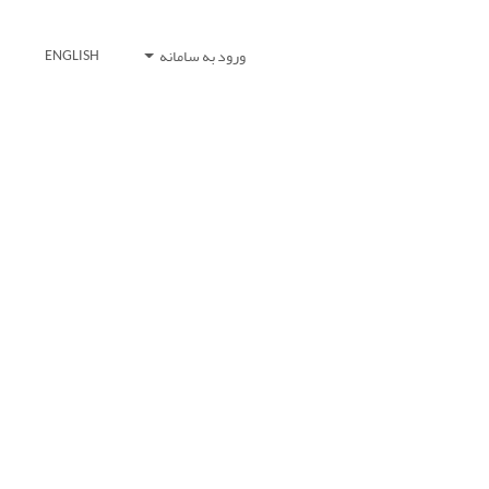
ورود به سامانه
ENGLISH