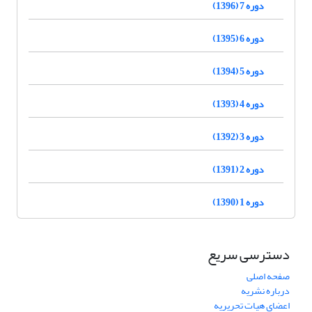
دوره 7 (1396)
دوره 6 (1395)
دوره 5 (1394)
دوره 4 (1393)
دوره 3 (1392)
دوره 2 (1391)
دوره 1 (1390)
دسترسی سریع
صفحه اصلی
درباره نشریه
اعضای هیات تحریریه