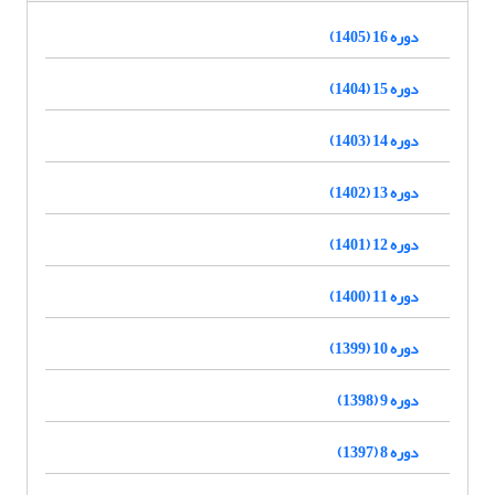
دوره 16 (1405)
دوره 15 (1404)
دوره 14 (1403)
دوره 13 (1402)
دوره 12 (1401)
دوره 11 (1400)
دوره 10 (1399)
دوره 9 (1398)
دوره 8 (1397)