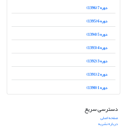
دوره 7 (1396)
دوره 6 (1395)
دوره 5 (1394)
دوره 4 (1393)
دوره 3 (1392)
دوره 2 (1391)
دوره 1 (1390)
دسترسی سریع
صفحه اصلی
درباره نشریه