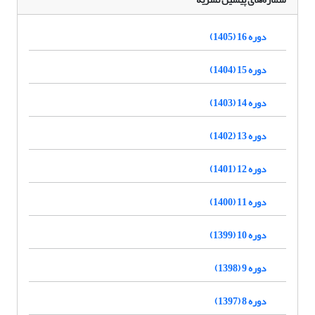
دوره 16 (1405)
دوره 15 (1404)
دوره 14 (1403)
دوره 13 (1402)
دوره 12 (1401)
دوره 11 (1400)
دوره 10 (1399)
دوره 9 (1398)
دوره 8 (1397)