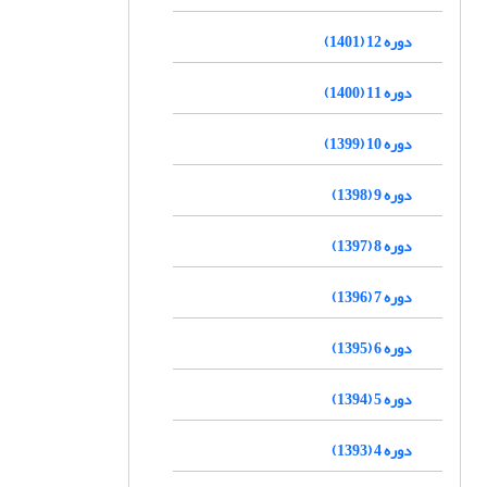
دوره 12 (1401)
دوره 11 (1400)
دوره 10 (1399)
دوره 9 (1398)
دوره 8 (1397)
دوره 7 (1396)
دوره 6 (1395)
دوره 5 (1394)
دوره 4 (1393)