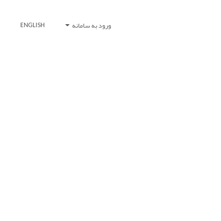
ورود به سامانه
ENGLISH