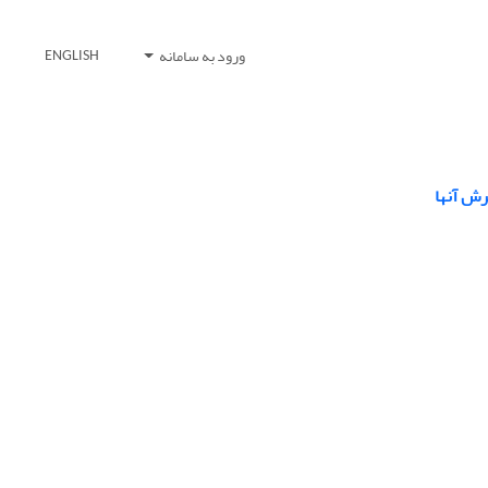
ورود به سامانه
ENGLISH
رش آنها