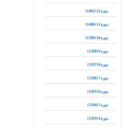
دوره 12 (1401)
دوره 11 (1400)
دوره 10 (1399)
دوره 9 (1398)
دوره 8 (1397)
دوره 7 (1396)
دوره 6 (1395)
دوره 5 (1394)
دوره 4 (1393)