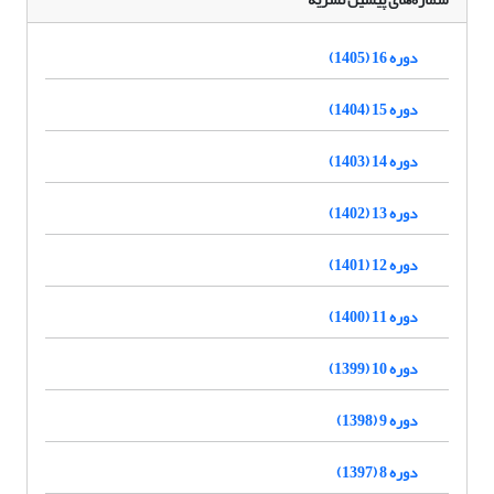
دوره 16 (1405)
دوره 15 (1404)
دوره 14 (1403)
دوره 13 (1402)
دوره 12 (1401)
دوره 11 (1400)
دوره 10 (1399)
دوره 9 (1398)
دوره 8 (1397)