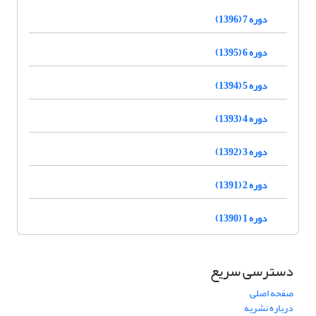
دوره 7 (1396)
دوره 6 (1395)
دوره 5 (1394)
دوره 4 (1393)
دوره 3 (1392)
دوره 2 (1391)
دوره 1 (1390)
دسترسی سریع
صفحه اصلی
درباره نشریه